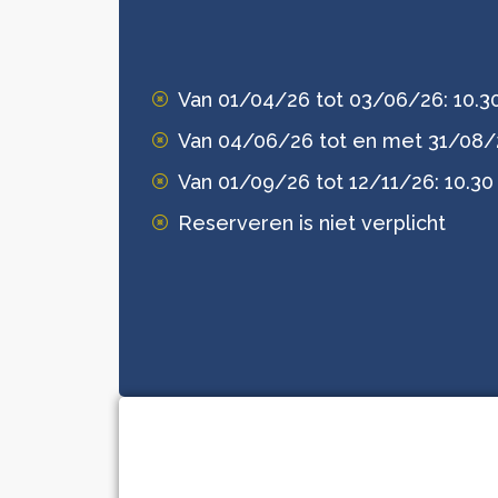
Van 01/04/26 tot 03/06/26: 10.30 
Van 04/06/26 tot en met 31/08/26:
Van 01/09/26 tot 12/11/26: 10.30 
Reserveren is niet verplicht