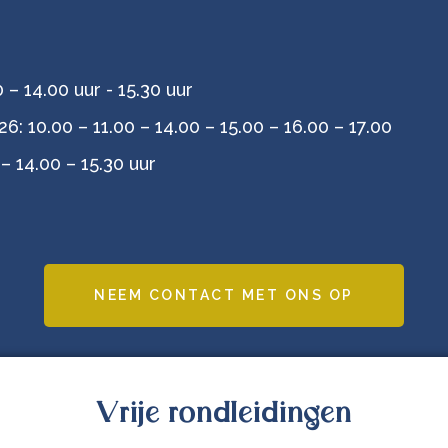
– 14.00 uur - 15.30 uur
 10.00 – 11.00 – 14.00 – 15.00 – 16.00 – 17.00
– 14.00 – 15.30 uur
NEEM CONTACT MET ONS OP
Vrije rondleidingen