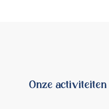
Onze activiteiten