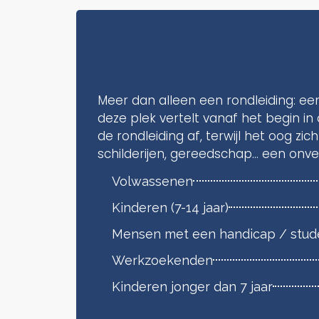
Meer dan alleen een rondleiding: ee
deze plek vertelt vanaf het begin 
de rondleiding af, terwijl het oog zi
schilderijen, gereedschap… een onver
Volwassenen
Kinderen (7-14 jaar)
Mensen met een handicap / stud
Werkzoekenden
Kinderen jonger dan 7 jaar