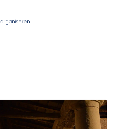
 organiseren.