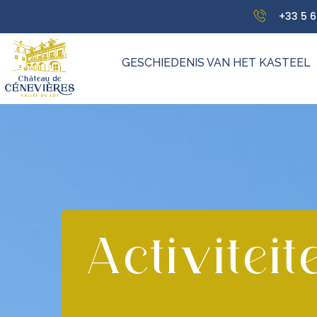
+33 5 6
GESCHIEDENIS VAN HET KASTEEL
Activiteit