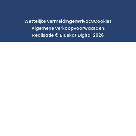
Wettelijke vermeldingen
Privacy
Cookies
Algemene verkoopvoorwaarden
Realisatie © Bluekat Digital 2026