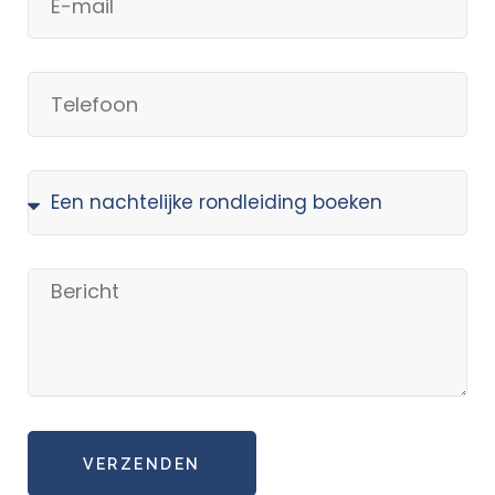
VERZENDEN