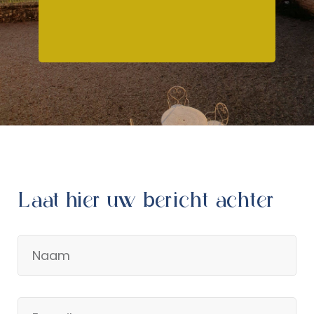
Laat hier uw bericht achter