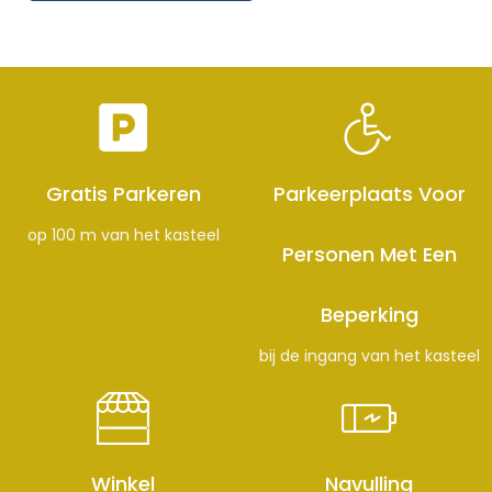
Gratis Parkeren
Parkeerplaats Voor
op 100 m van het kasteel
Personen Met Een
Beperking
bij de ingang van het kasteel
Winkel
Navulling