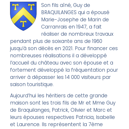
Son fils aîné, Guy de
BRAQUILANGES qui a épousé
Marie-Josephe de Marin de
Carranrais en 1947, a fait
réaliser de nombreux travaux
pendant plus de soixante ans de 1960
jusqu’à son décès en 2021. Pour financer ces
nombreuses réalisations il a développé
l’accueil du château avec son épouse et a
fortement développé la fréquentation pour
arriver à dépasser les 14 000 visiteurs par
saison touristique.
Aujourd’hui les héritiers de cette grande
maison sont les trois fils de Mr et Mme Guy
de Braquilanges, Patrick, Olivier et Marc et
leurs épouses respectives Patricia, Isabelle
et Laurence. Ils représentent la 7ème