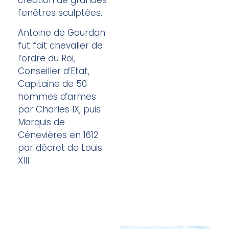
fenêtres sculptées.
Antoine de Gourdon
fut fait chevalier de
l’ordre du Roi,
Conseiller d’Etat,
Capitaine de 50
hommes d’armes
par Charles IX, puis
Marquis de
Cénevières en 1612
par décret de Louis
XIII.