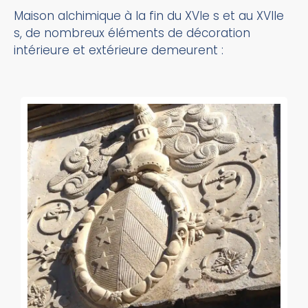
Maison alchimique à la fin du XVIe s et au XVIIe
s, de nombreux éléments de décoration
intérieure et extérieure demeurent :