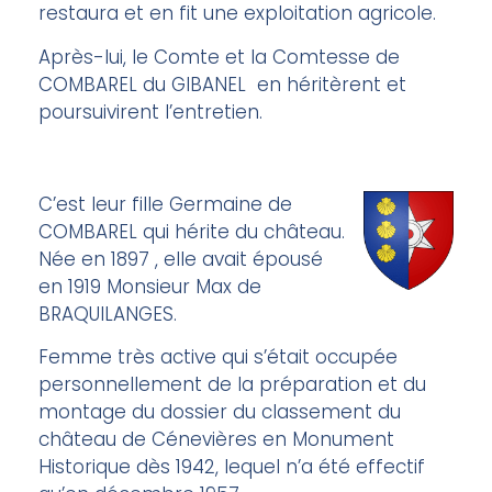
restaura et en fit une exploitation agricole.
Après-lui, le Comte et la Comtesse de
COMBAREL du GIBANEL en héritèrent et
poursuivirent l’entretien.
C’est leur fille Germaine de
COMBAREL qui hérite du château.
Née en 1897 , elle avait épousé
en 1919 Monsieur Max de
BRAQUILANGES.
Femme très active qui s’était occupée
personnellement de la préparation et du
montage du dossier du classement du
château de Cénevières en Monument
Historique dès 1942, lequel n’a été effectif