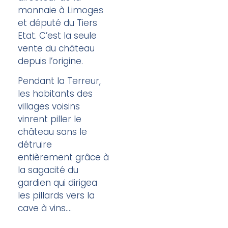
monnaie à Limoges
et député du Tiers
Etat. C’est la seule
vente du château
depuis l’origine.
Pendant la Terreur,
les habitants des
villages voisins
vinrent piller le
château sans le
détruire
entièrement grâce à
la sagacité du
gardien qui dirigea
les pillards vers la
cave à vins….