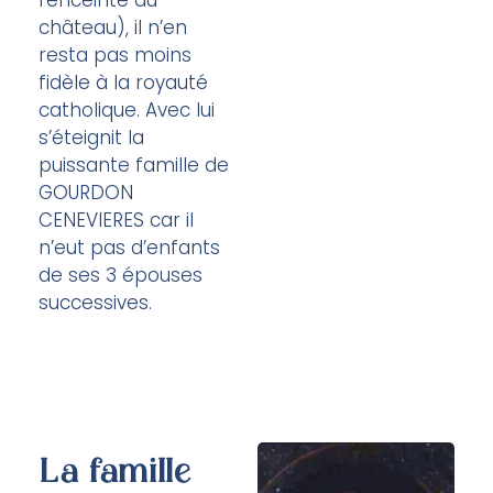
château), il n’en
resta pas moins
fidèle à la royauté
catholique. Avec lui
s’éteignit la
puissante famille de
GOURDON
CENEVIERES car il
n’eut pas d’enfants
de ses 3 épouses
successives.
La famille