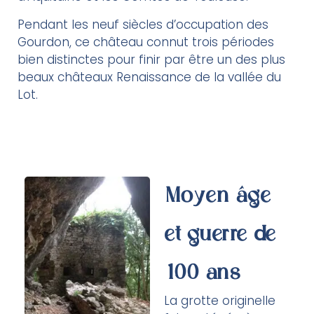
Pendant les neuf siècles d’occupation des
Gourdon, ce château connut trois périodes
bien distinctes pour finir par être un des plus
beaux châteaux Renaissance de la vallée du
Lot.
Moyen âge
et guerre de
100 ans
La grotte originelle