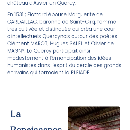
château d’Assier en Quercy.
En 1531 ; Flottard épouse Marguerite de
CARDAILLAC, baronne de Saint-Cirq, femme
très cultivée et distinguée qui créa une cour
d’intellectuels Quercynois autour des poètes
Clément MAROT, Hugues SALEL et Olivier de
MAGNY. Le Quercy participait ainsi
modestement à l’émancipation des idées
humanistes dans l’esprit du cercle des grands
écrivains qui formaient la PLEIADE.
La