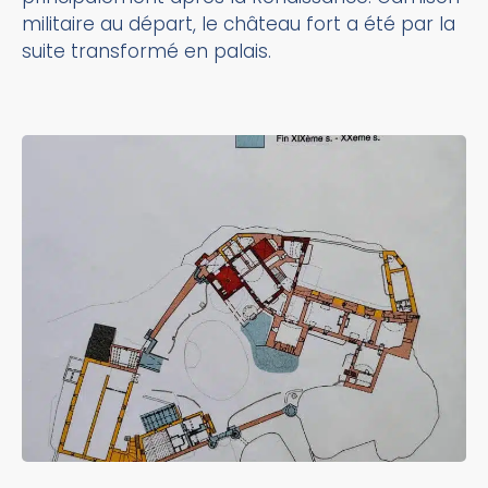
militaire au départ, le château fort a été par la
suite transformé en palais.