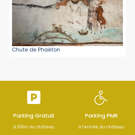
Chute de Phaëton
Parking Gratuit
Parking PMR
à 100m du château
à l'entrée du château