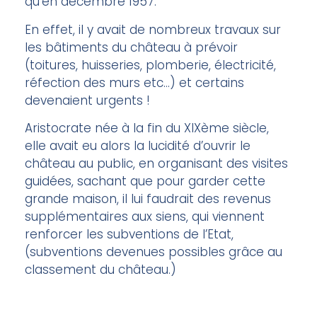
qu’en décembre 1957.
En effet, il y avait de nombreux travaux sur
les bâtiments du château à prévoir
(toitures, huisseries, plomberie, électricité,
réfection des murs etc…) et certains
devenaient urgents !
Aristocrate née à la fin du XIXème siècle,
elle avait eu alors la lucidité d’ouvrir le
château au public, en organisant des visites
guidées, sachant que pour garder cette
grande maison, il lui faudrait des revenus
supplémentaires aux siens, qui viennent
renforcer les subventions de l’Etat,
(subventions devenues possibles grâce au
classement du château.)