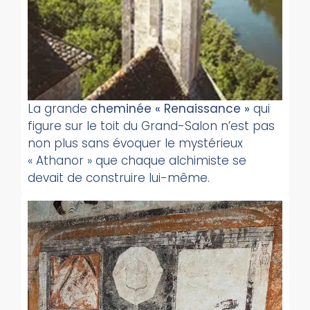
La grande
cheminée « Renaissance »
qui
figure sur le toit du Grand-Salon n’est pas
non plus sans évoquer le mystérieux
« Athanor » que chaque alchimiste se
devait de construire lui-même.