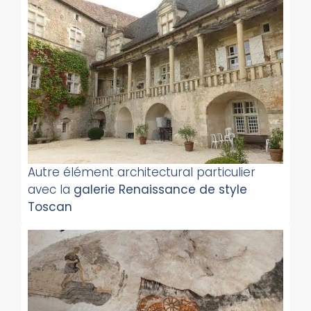
Autre élément architectural particulier
avec la
galerie Renaissance de style
Toscan