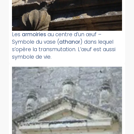
Les
armoiries
au centre d’un œuf –
Symbole du vase (
athanor
) dans lequel
s’opère la transmutation. L’œuf est aussi
symbole de vie.