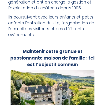
génération et ont en charge la gestion et
l’exploitation du château depuis 1995.
Ils poursuivent avec leurs enfants et petits-
enfants l’entretien du site, l’organisation de
l’accueil des visiteurs et des différents
évènements.
Maintenir cette grande et
passionnante maison de famille : tel
est l’objectif commun