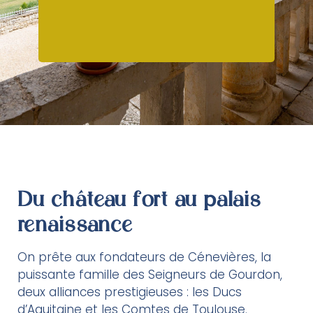
Du château fort au palais
renaissance
On prête aux fondateurs de Cénevières, la
puissante famille des Seigneurs de Gourdon,
deux alliances prestigieuses : les Ducs
d’Aquitaine et les Comtes de Toulouse.