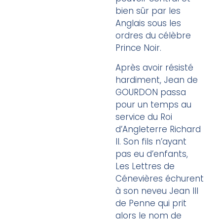
bien sûr par les
Anglais sous les
ordres du célèbre
Prince Noir.
Après avoir résisté
hardiment, Jean de
GOURDON passa
pour un temps au
service du Roi
d’Angleterre Richard
II. Son fils n’ayant
pas eu d’enfants,
Les Lettres de
Cénevières échurent
à son neveu Jean III
de Penne qui prit
alors le nom de