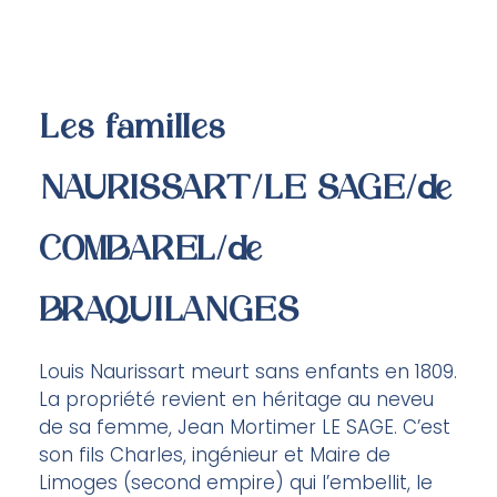
Les familles
NAURISSART/LE SAGE/de
COMBAREL/de
BRAQUILANGES
Louis Naurissart meurt sans enfants en 1809.
La propriété revient en héritage au neveu
de sa femme, Jean Mortimer LE SAGE. C’est
son fils Charles, ingénieur et Maire de
Limoges (second empire) qui l’embellit, le