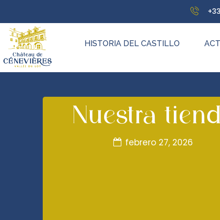
+33
HISTORIA DEL CASTILLO
ACT
Nuestra tien
febrero 27, 2026