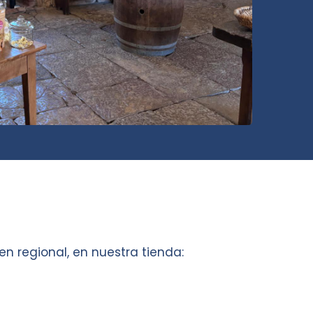
en regional, en nuestra tienda: