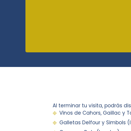
Al terminar tu visita, podrás d
Vinos de Cahors, Gaillac y T
Galletas Delfour y Simbols (